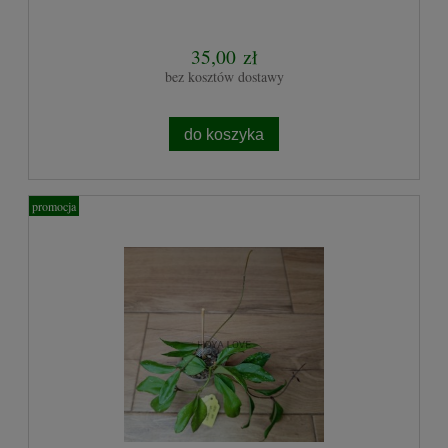
35,00 zł
bez kosztów dostawy
do koszyka
promocja