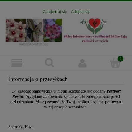
Zarejestruj się
Zaloguj się
Informacja o przesyłkach
Do każdego zamówienia w moim sklepie zostaje dodany
Paszport
.
Roślin
Wysyłane zamówienia są doskonale zabezpieczane przed
uszkodzeniem. Masz pewność, że Twoja roślina jest transportowana
w najlepszych warunkach.
Sadzonki Hoya